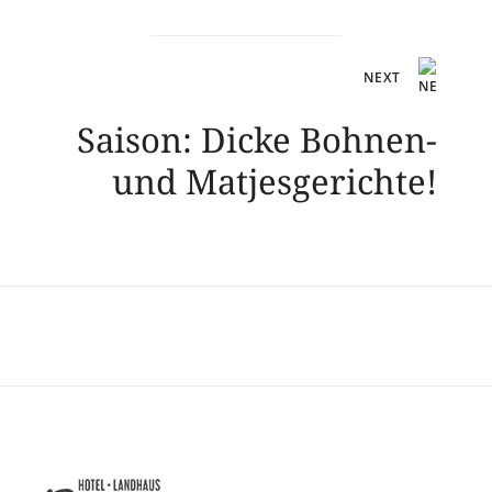
NEXT
Saison: Dicke Bohnen-
und Matjesgerichte!