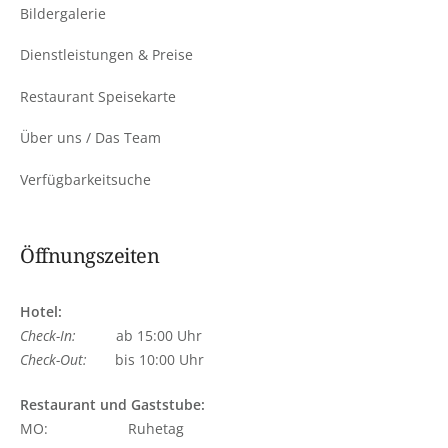
Bildergalerie
Dienstleistungen & Preise
Restaurant Speisekarte
Über uns / Das Team
Verfügbarkeitsuche
Öffnungszeiten
Hotel:
Check-In:
ab 15:00 Uhr
Check-Out:
bis 10:00 Uhr
Restaurant und Gaststube:
MO: Ruhetag