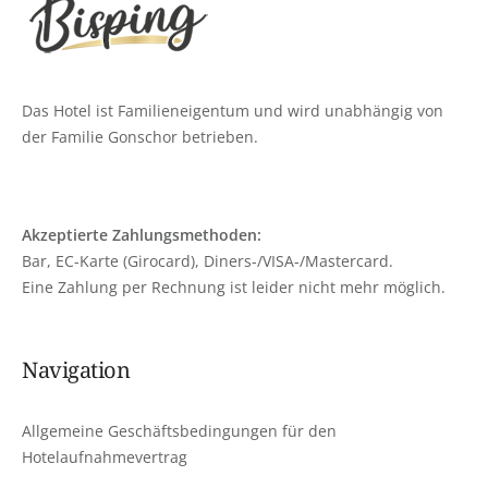
Das Hotel ist Familieneigentum und wird unabhängig von
der Familie Gonschor betrieben.
Akzeptierte Zahlungsmethoden:
Bar, EC-Karte (Girocard), Diners-/VISA-/Mastercard.
Eine Zahlung per Rechnung ist leider nicht mehr möglich.
Navigation
Allgemeine Geschäftsbedingungen für den
Hotelaufnahmevertrag