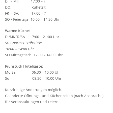
DI – MI: 17:00 – ?
DO: Ruhetag
FR – SA: 17:00 – ?
SO / Feiertags: 10:00 – 14:30 Uhr
Warme Küche:
DI/MI/FR/SA 17:00 – 21:00 Uhr
SO Gourmet-Frühstück:
10:00 – 14:00 Uhr
SO Mittagstisch: 12:00 – 14:00 Uhr
Frühstück Hotelgäste:
Mo-Sa 06:30 – 10:00 Uhr
So 08:30 – 10:00 Uhr
Kurzfristige Änderungen möglich.
Geänderte Öffnungs- und Küchenzeiten (nach Absprache)
für Veranstaltungen und Feiern.