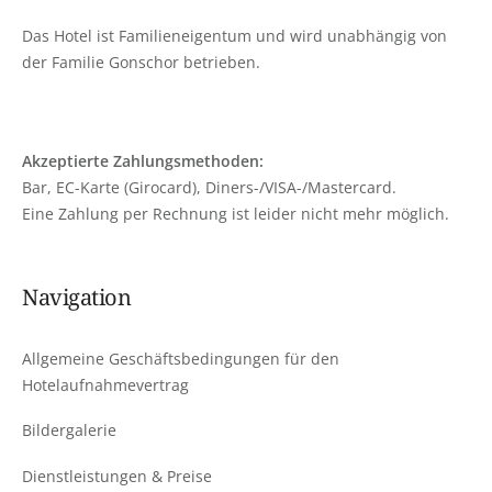
Das Hotel ist Familieneigentum und wird unabhängig von
der Familie Gonschor betrieben.
Akzeptierte Zahlungsmethoden:
Bar, EC-Karte (Girocard), Diners-/VISA-/Mastercard.
Eine Zahlung per Rechnung ist leider nicht mehr möglich.
Navigation
Allgemeine Geschäftsbedingungen für den
Hotelaufnahmevertrag
Bildergalerie
Dienstleistungen & Preise