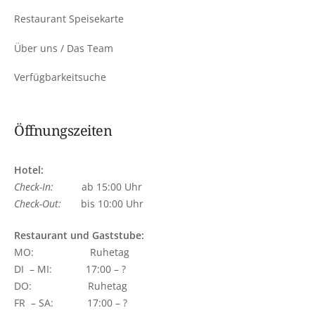
Restaurant Speisekarte
Über uns / Das Team
Verfügbarkeitsuche
Öffnungszeiten
Hotel:
Check-In:
ab 15:00 Uhr
Check-Out:
bis 10:00 Uhr
Restaurant und Gaststube:
MO: Ruhetag
DI – MI: 17:00 – ?
DO: Ruhetag
FR – SA: 17:00 – ?