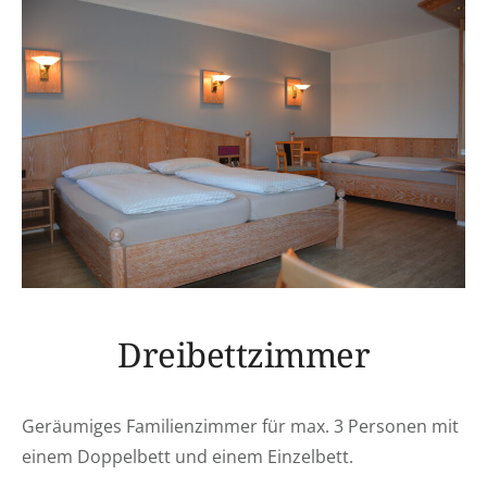
Dreibettzimmer
Geräumiges Familienzimmer für max. 3 Personen mit
einem Doppelbett und einem Einzelbett.