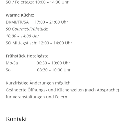
SO / Feiertags: 10:00 – 14:30 Uhr
Warme Küche:
DI/MI/FR/SA 17:00 – 21:00 Uhr
SO Gourmet-Frühstück:
10:00 – 14:00 Uhr
SO Mittagstisch: 12:00 – 14:00 Uhr
Frühstück Hotelgäste:
Mo-Sa 06:30 – 10:00 Uhr
So 08:30 – 10:00 Uhr
Kurzfristige Änderungen möglich.
Geänderte Öffnungs- und Küchenzeiten (nach Absprache)
für Veranstaltungen und Feiern.
Kontakt