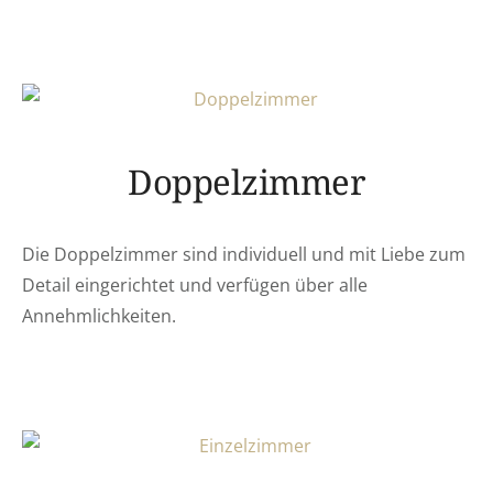
Doppelzimmer
Die Doppelzimmer sind individuell und mit Liebe zum
Detail eingerichtet und verfügen über alle
Annehmlichkeiten.