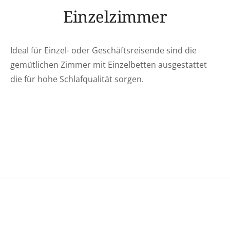
Einzelzimmer
Ideal für Einzel- oder Geschäftsreisende sind die
gemütlichen Zimmer mit Einzelbetten ausgestattet
die für hohe Schlafqualität sorgen.